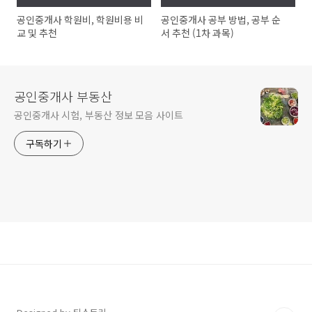
공인중개사 학원비, 학원비용 비
공인중개사 공부 방법, 공부 순
교 및 추천
서 추천 (1차 과목)
공인중개사 부동산
공인중개사 시험, 부동산 정보 모음 사이트
구독하기