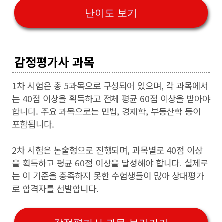
난이도 보기
감정평가사 과목
1차 시험은 총 5과목으로 구성되어 있으며, 각 과목에서
는 40점 이상을 획득하고 전체 평균 60점 이상을 받아야
합니다. 주요 과목으로는 민법, 경제학, 부동산학 등이
포함됩니다.
2차 시험은 논술형으로 진행되며, 과목별로 40점 이상
을 획득하고 평균 60점 이상을 달성해야 합니다. 실제로
는 이 기준을 충족하지 못한 수험생들이 많아 상대평가
로 합격자를 선발합니다.