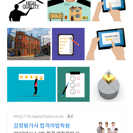
http://m.lawschool.co.kr
광고
감정평가사 합격의법학원