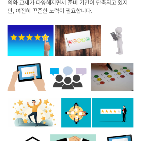
의와 교재가 다양해지면서 준비 기간이 단축되고 있지
만, 여전히 꾸준한 노력이 필요합니다.