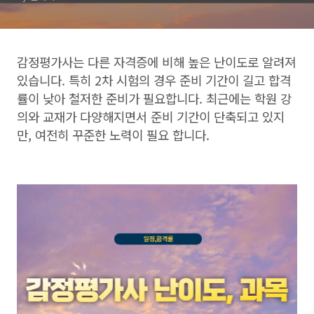
감정평가사는 다른 자격증에 비해 높은 난이도로 알려져
있습니다. 특히 2차 시험의 경우 준비 기간이 길고 합격
률이 낮아 철저한 준비가 필요합니다. 최근에는 학원 강
의와 교재가 다양해지면서 준비 기간이 단축되고 있지
만, 여전히 꾸준한 노력이 필요 합니다.