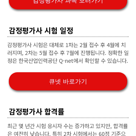
감정평가사 과목 보러가기
감정평가사 시험 일정
감정평가사 시험은 대체로 1차는 2월 접수 후 4월에 치
러지며, 2차는 5월 접수 후 7월에 진행됩니다. 정확한 일
정은 한국산업인력공단 Q-net에서 확인할 수 있습니다.
큐넷 바로가기
감정평가사 합격률
최근 몇 년간 시험 응시자 수는 증가하고 있지만, 합격률
은 여전히 낮습니다. 특히 2차 시험에서는 60점 기준으