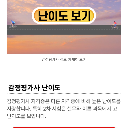
감정평가사 정보 자세히 보기
감정평가사 난이도
감정평가사 자격증은 다른 자격증에 비해 높은 난이도를
자랑합니다. 특히 2차 시험은 실무와 이론 과목에서 고
난이도를 보입니다.