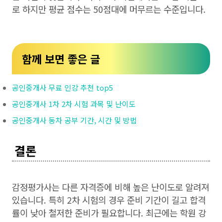
로 하지만 평균 점수는 50점대에 머무르는 수준입니다.
함께 보면 좋은 글
공인중개사 무료 인강 추천 top5
공인중개사 1차 2차 시험 과목 및 난이도
공인중개사 동차 공부 기간, 시간 및 방법
결론
감정평가사는 다른 자격증에 비해 높은 난이도로 알려져
있습니다. 특히 2차 시험의 경우 준비 기간이 길고 합격
률이 낮아 철저한 준비가 필요합니다. 최근에는 학원 강